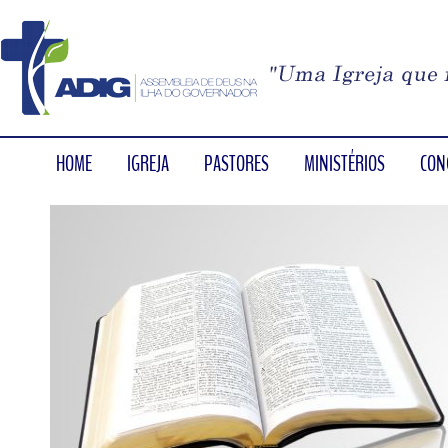
HOME
IGREJA
PASTORES
MINISTÉRIOS
CON