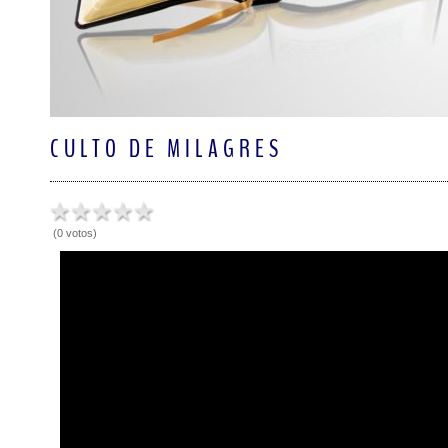
CULTO DE MILAGRES
(0 votos)