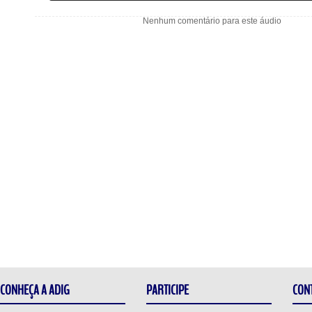
Nenhum comentário para este áudio
CONHEÇA A ADIG
PARTICIPE
CON