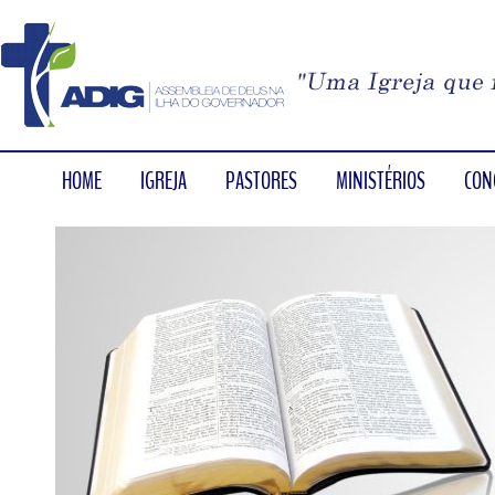
HOME
IGREJA
PASTORES
MINISTÉRIOS
CON