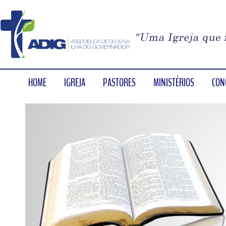
HOME
IGREJA
PASTORES
MINISTÉRIOS
CON