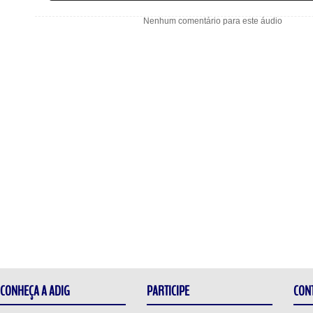
Nenhum comentário para este áudio
CONHEÇA A ADIG
PARTICIPE
CON